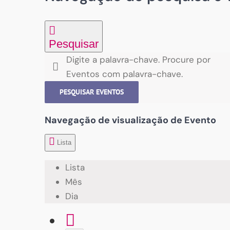
Pesquisar
Digite a palavra-chave. Procure por
Eventos com palavra-chave.
PESQUISAR EVENTOS
Navegação de visualização de Evento
Lista
Lista
Mês
Dia