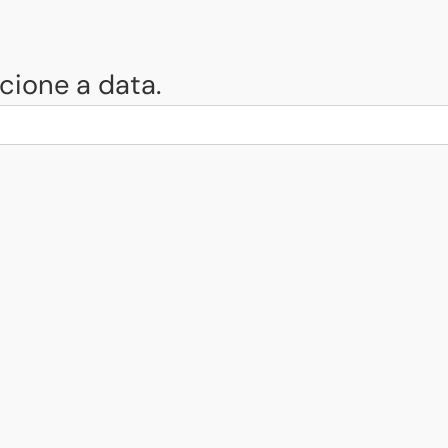
cione a data.