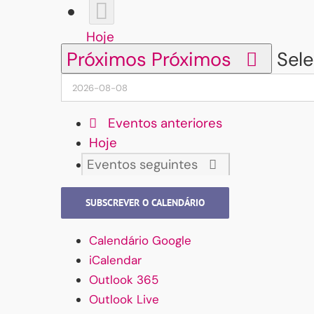
Hoje
Próximos
Próximos
Sele
Eventos
anteriores
Hoje
Eventos
seguintes
SUBSCREVER O CALENDÁRIO
Calendário Google
iCalendar
Outlook 365
Outlook Live