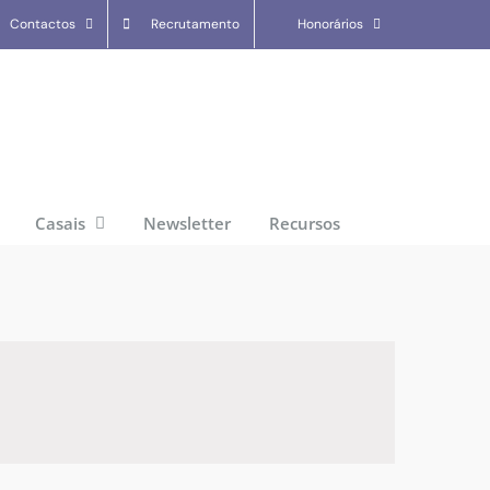
Contactos
Recrutamento
Honorários
Casais
Newsletter
Recursos