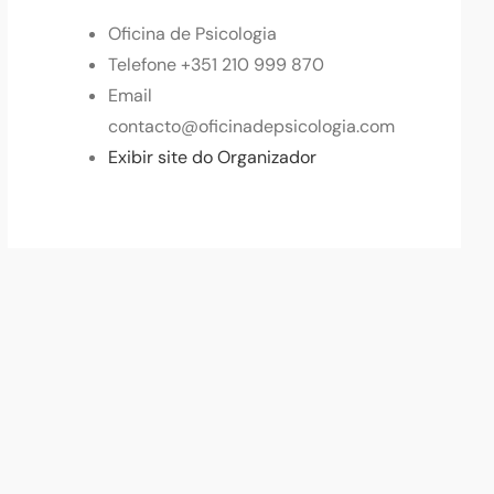
Oficina de Psicologia
Telefone
+351 210 999 870
Email
contacto@oficinadepsicologia.com
Exibir site do Organizador