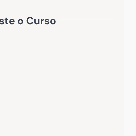
ste o Curso