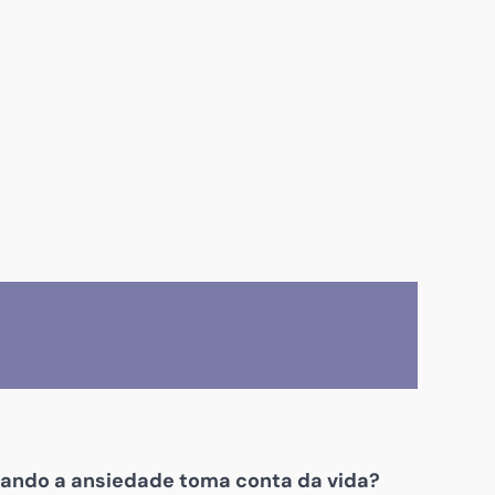
ndo a ansiedade toma conta da vida?