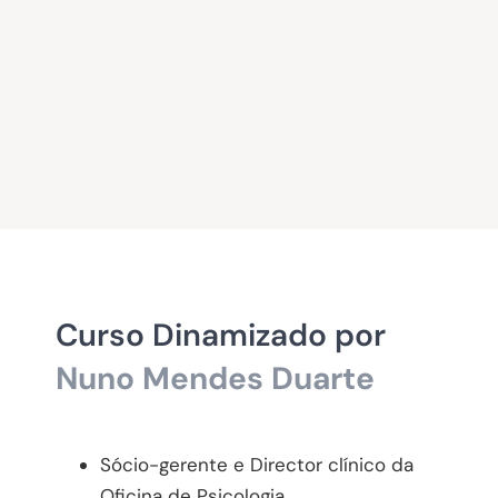
Curso Dinamizado por
Nuno Mendes Duarte
Sócio-gerente e Director clínico da
Oficina de Psicologia