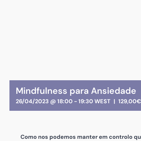
Mindfulness para Ansiedade
26/04/2023 @ 18:00
-
19:30
WEST
|
129,00€
Como nos podemos manter em controlo qua