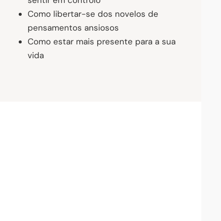
sentir em controlo
Como libertar-se dos novelos de
pensamentos ansiosos
Como estar mais presente para a sua
vida