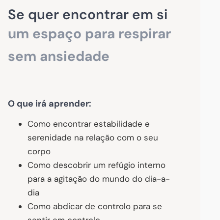
Se quer encontrar em si
um espaço para respirar
sem ansiedade
O que irá aprender:
Como encontrar estabilidade e
serenidade na relação com o seu
corpo
Como descobrir um refúgio interno
para a agitação do mundo do dia-a-
dia
Como abdicar de controlo para se