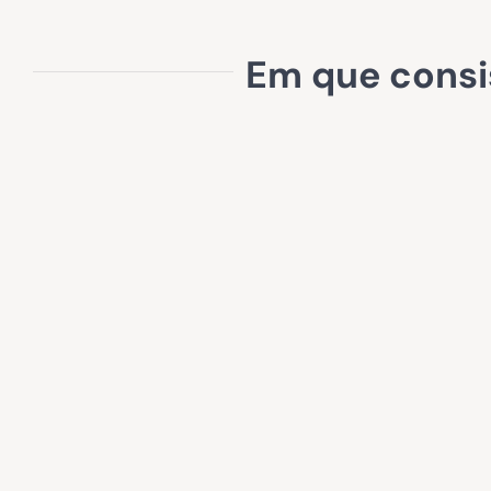
Em que consi