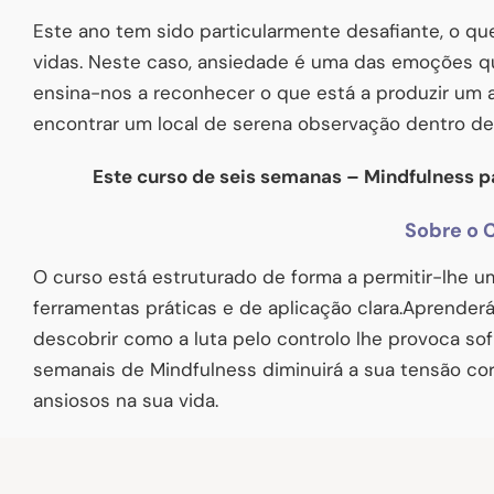
Este ano tem sido particularmente desafiante, o q
vidas. Neste caso, ansiedade é uma das emoções que
ensina-nos a reconhecer o que está a produzir um 
encontrar um local de serena observação dentro de
Este curso de seis semanas – Mindfulness p
Sobre o 
O curso está estruturado de forma a permitir-lhe 
ferramentas práticas e de aplicação clara.Aprenderá 
descobrir como a luta pelo controlo lhe provoca sofr
semanais de Mindfulness diminuirá a sua tensão co
ansiosos na sua vida.