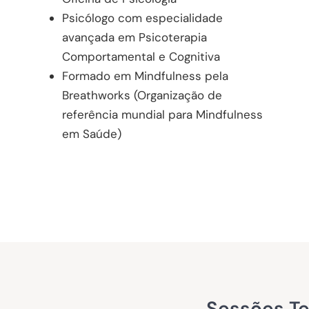
Psicólogo com especialidade
avançada em Psicoterapia
Comportamental e Cognitiva
Formado em Mindfulness pela
Breathworks (Organização de
referência mundial para Mindfulness
em Saúde)
Sessões T