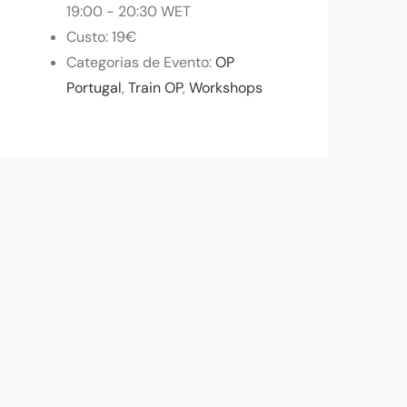
19:00 - 20:30
WET
Custo:
19€
Categorias de Evento:
OP
Portugal
,
Train OP
,
Workshops