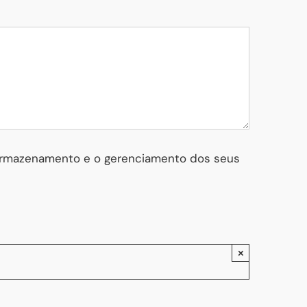
 armazenamento e o gerenciamento dos seus
×