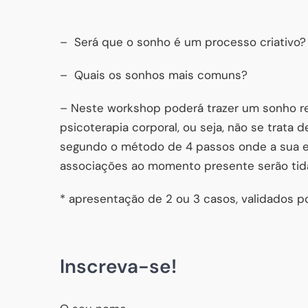
– Será que o sonho é um processo criativo
– Quais os sonhos mais comuns?
– Neste workshop poderá trazer um sonho rec
psicoterapia corporal, ou seja, não se trata 
segundo o método de 4 passos onde a sua e
associações ao momento presente serão tida
* apresentação de 2 ou 3 casos, validados p
Inscreva-se!