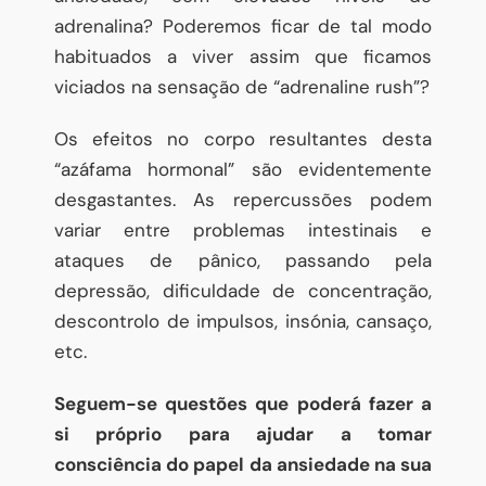
adrenalina? Poderemos ficar de tal modo
habituados a viver assim que ficamos
viciados na sensação de “adrenaline rush”?
Os efeitos no corpo resultantes desta
“azáfama hormonal” são evidentemente
desgastantes. As repercussões podem
variar entre problemas intestinais e
ataques de pânico, passando pela
depressão, dificuldade de concentração,
descontrolo de impulsos, insónia, cansaço,
etc.
Seguem-se questões que poderá fazer a
si próprio para ajudar a tomar
consciência do papel da ansiedade na sua