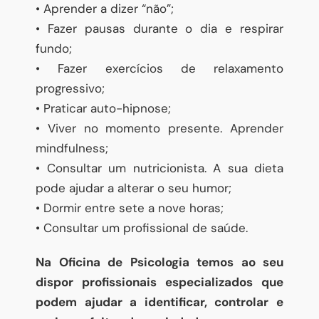
• Aprender a dizer “não”;
• Fazer pausas durante o dia e respirar
fundo;
• Fazer exercícios de relaxamento
progressivo;
• Praticar auto-hipnose;
• Viver no momento presente. Aprender
mindfulness;
• Consultar um nutricionista. A sua dieta
pode ajudar a alterar o seu humor;
• Dormir entre sete a nove horas;
• Consultar um profissional de saúde.
Na Oficina de Psicologia temos ao seu
dispor profissionais especializados que
podem ajudar a identificar, controlar e