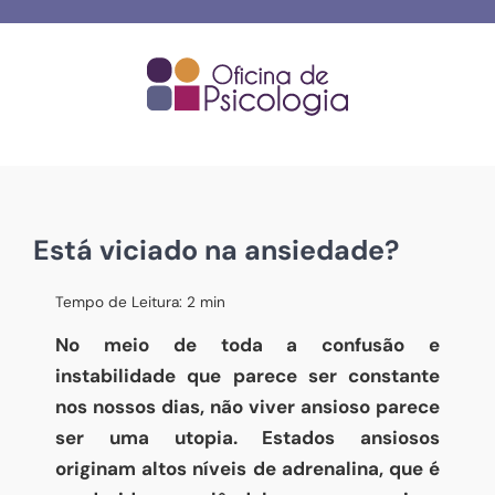
Skip
to
content
Está viciado na ansiedade?
Tempo de Leitura:
2
min
No meio de toda a confusão e
instabilidade que parece ser constante
nos nossos dias, não viver ansioso parece
ser uma utopia. Estados ansiosos
originam altos níveis de adrenalina, que é