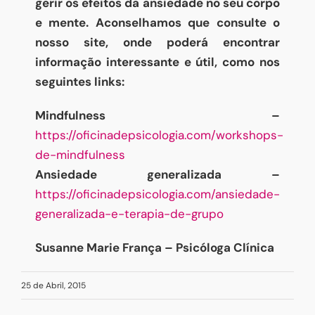
gerir os efeitos da ansiedade no seu corpo
e mente. Aconselhamos que consulte o
nosso site, onde poderá encontrar
informação interessante e útil, como nos
seguintes links:
Mindfulness –
https://oficinadepsicologia.com/workshops-
de-mindfulness
Ansiedade generalizada –
https://oficinadepsicologia.com/ansiedade-
generalizada-e-terapia-de-grupo
Susanne Marie França – Psicóloga Clínica
25 de Abril, 2015