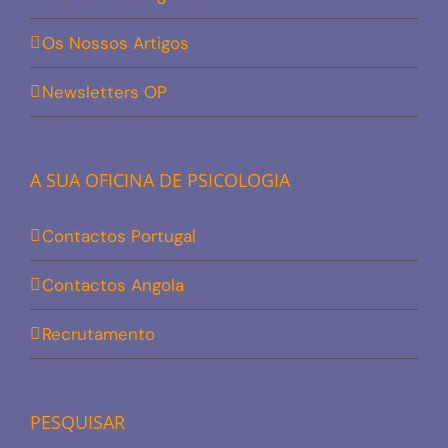
Os Nossos Artigos
Newsletters OP
A SUA OFICINA DE PSICOLOGIA
Contactos Portugal
Contactos Angola
Recrutamento
PESQUISAR