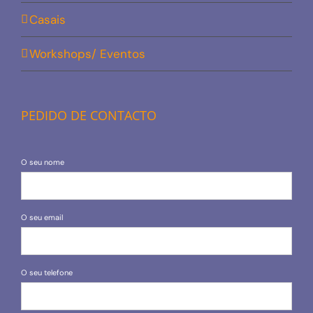
Casais
Workshops/ Eventos
PEDIDO DE CONTACTO
O seu nome
O seu email
O seu telefone