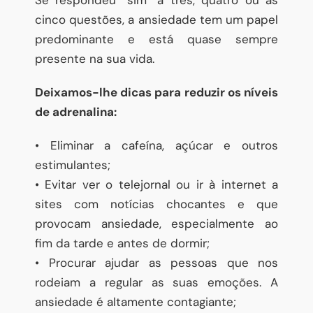
cinco questões, a ansiedade tem um papel
predominante e está quase sempre
presente na sua vida.
Deixamos-lhe dicas para reduzir os níveis
de adrenalina:
• Eliminar a cafeína, açúcar e outros
estimulantes;
• Evitar ver o telejornal ou ir à internet a
sites com notícias chocantes e que
provocam ansiedade, especialmente ao
fim da tarde e antes de dormir;
• Procurar ajudar as pessoas que nos
rodeiam a regular as suas emoções. A
ansiedade é altamente contagiante;