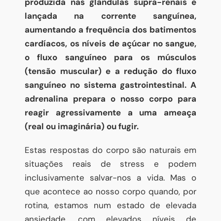
produzida nas glândulas supra-renais e
lançada na corrente sanguínea,
aumentando a frequência dos batimentos
cardíacos, os níveis de açúcar no sangue,
o fluxo sanguíneo para os músculos
(tensão muscular) e a redução do fluxo
sanguíneo no sistema gastrointestinal. A
adrenalina prepara o nosso corpo para
reagir agressivamente a uma ameaça
(real ou imaginária) ou fugir.
Estas respostas do corpo são naturais em
situações reais de stress e podem
inclusivamente salvar-nos a vida. Mas o
que acontece ao nosso corpo quando, por
rotina, estamos num estado de elevada
ansiedade, com elevados níveis de