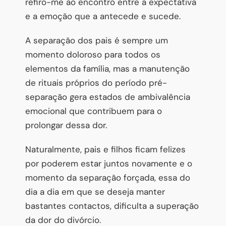
refiro-me ao encontro entre a expectativa
e a emoção que a antecede e sucede.
A separação dos pais é sempre um
momento doloroso para todos os
elementos da família, mas a manutenção
de rituais próprios do período pré-
separação gera estados de ambivalência
emocional que contribuem para o
prolongar dessa dor.
Naturalmente, pais e filhos ficam felizes
por poderem estar juntos novamente e o
momento da separação forçada, essa do
dia a dia em que se deseja manter
bastantes contactos, dificulta a superação
da dor do divórcio.