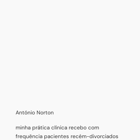
António Norton
minha prática clínica recebo com
frequência pacientes recém-divorciados