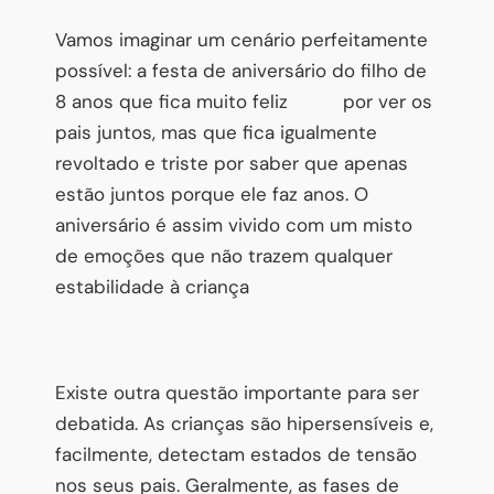
Vamos imaginar um cenário perfeitamente
possível: a festa de aniversário do filho de
8 anos que fica muito feliz por ver os
pais juntos, mas que fica igualmente
revoltado e triste por saber que apenas
estão juntos porque ele faz anos. O
aniversário é assim vivido com um misto
de emoções que não trazem qualquer
estabilidade à criança
Existe outra questão importante para ser
debatida. As crianças são hipersensíveis e,
facilmente, detectam estados de tensão
nos seus pais. Geralmente, as fases de