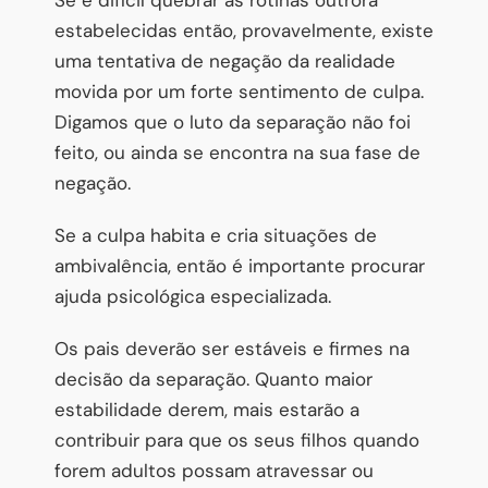
estabelecidas então, provavelmente, existe
uma tentativa de negação da realidade
movida por um forte sentimento de culpa.
Digamos que o luto da separação não foi
feito, ou ainda se encontra na sua fase de
negação.
Se a culpa habita e cria situações de
ambivalência, então é importante procurar
ajuda psicológica especializada.
Os pais deverão ser estáveis e firmes na
decisão da separação. Quanto maior
estabilidade derem, mais estarão a
contribuir para que os seus filhos quando
forem adultos possam atravessar ou