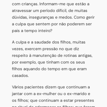
com crianças. Informam-me que estão a
atravessar um período difícil, de muitas
dúvidas, inseguranças e medos. Como gerir
a culpa que sentem por não poderem ser
pais a tempo inteiro?
A culpa e a saudade dos filhos, muitas
vezes, exercem pressão no que diz
respeito à manutenção de rotinas antigas,
por exemplo, que tinham com os seus
filhos aquando do tempo em que eram
casados.
Vários pacientes dizem que continuam a
jantar com a ex-mulher ou o ex-marido e
os filhos; que continuam a estar presentes
no ritual de adormecer os filhos; que fazem