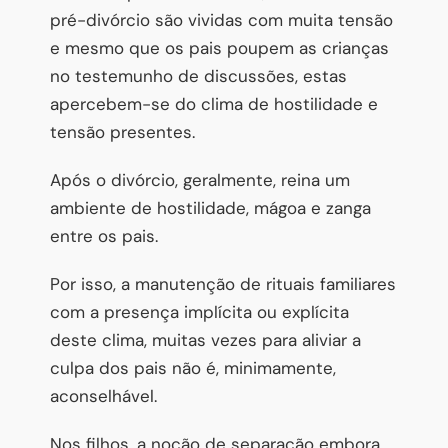
pré-divórcio são vividas com muita tensão
e mesmo que os pais poupem as crianças
no testemunho de discussões, estas
apercebem-se do clima de hostilidade e
tensão presentes.
Após o divórcio, geralmente, reina um
ambiente de hostilidade, mágoa e zanga
entre os pais.
Por isso, a manutenção de rituais familiares
com a presença implícita ou explícita
deste clima, muitas vezes para aliviar a
culpa dos pais não é, minimamente,
aconselhável.
Nos filhos, a noção de separação embora