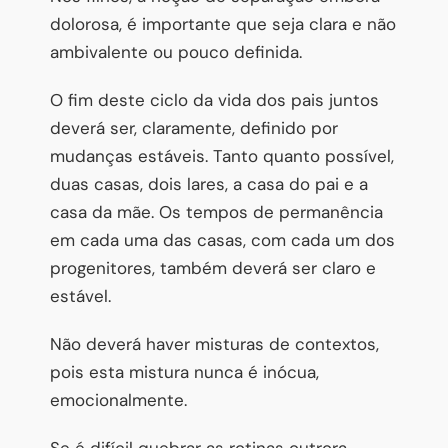
dolorosa, é importante que seja clara e não
ambivalente ou pouco definida.
O fim deste ciclo da vida dos pais juntos
deverá ser, claramente, definido por
mudanças estáveis. Tanto quanto possível,
duas casas, dois lares, a casa do pai e a
casa da mãe. Os tempos de permanência
em cada uma das casas, com cada um dos
progenitores, também deverá ser claro e
estável.
Não deverá haver misturas de contextos,
pois esta mistura nunca é inócua,
emocionalmente.
Se é difícil quebrar as rotinas outrora