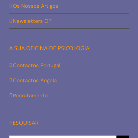
Os Nossos Artigos
Newsletters OP
A SUA OFICINA DE PSICOLOGIA
Contactos Portugal
Contactos Angola
Recrutamento
PESQUISAR