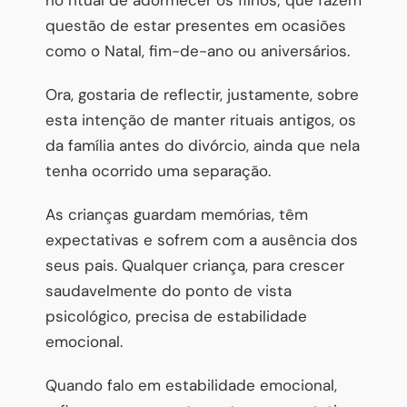
questão de estar presentes em ocasiões
como o Natal, fim-de-ano ou aniversários.
Ora, gostaria de reflectir, justamente, sobre
esta intenção de manter rituais antigos, os
da família antes do divórcio, ainda que nela
tenha ocorrido uma separação.
As crianças guardam memórias, têm
expectativas e sofrem com a ausência dos
seus pais. Qualquer criança, para crescer
saudavelmente do ponto de vista
psicológico, precisa de estabilidade
emocional.
Quando falo em estabilidade emocional,