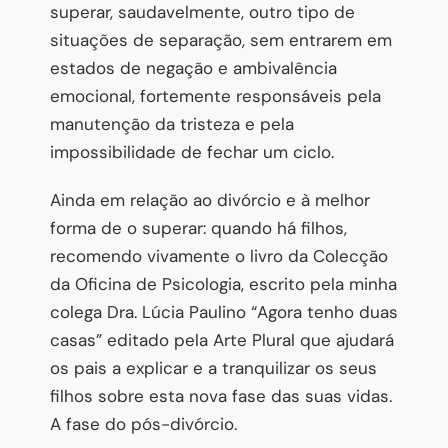
superar, saudavelmente, outro tipo de
situações de separação, sem entrarem em
estados de negação e ambivalência
emocional, fortemente responsáveis pela
manutenção da tristeza e pela
impossibilidade de fechar um ciclo.
Ainda em relação ao divórcio e à melhor
forma de o superar: quando há filhos,
recomendo vivamente o livro da Colecção
da Oficina de Psicologia, escrito pela minha
colega Dra. Lúcia Paulino “Agora tenho duas
casas” editado pela Arte Plural que ajudará
os pais a explicar e a tranquilizar os seus
filhos sobre esta nova fase das suas vidas.
A fase do pós-divórcio.