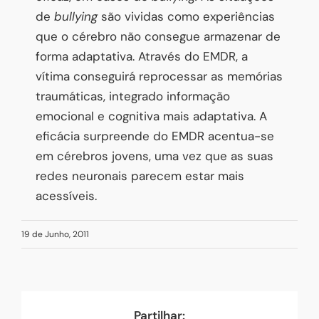
de
bullying
são vividas como experiências
que o cérebro não consegue armazenar de
forma adaptativa. Através do EMDR, a
vítima conseguirá reprocessar as memórias
traumáticas, integrado informação
emocional e cognitiva mais adaptativa. A
eficácia surpreende do EMDR acentua-se
em cérebros jovens, uma vez que as suas
redes neuronais parecem estar mais
acessíveis.
19 de Junho, 2011
Partilhar: