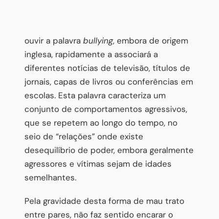
ouvir a palavra
bullying
, embora de origem
inglesa, rapidamente a associará a
diferentes notícias de televisão, títulos de
jornais, capas de livros ou conferências em
escolas. Esta palavra caracteriza um
conjunto de comportamentos agressivos,
que se repetem ao longo do tempo, no
seio de “relações” onde existe
desequilíbrio de poder, embora geralmente
agressores e vítimas sejam de idades
semelhantes.
Pela gravidade desta forma de mau trato
entre pares, não faz sentido encarar o