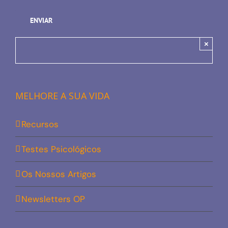
×
MELHORE A SUA VIDA
Recursos
Testes Psicológicos
Os Nossos Artigos
Newsletters OP