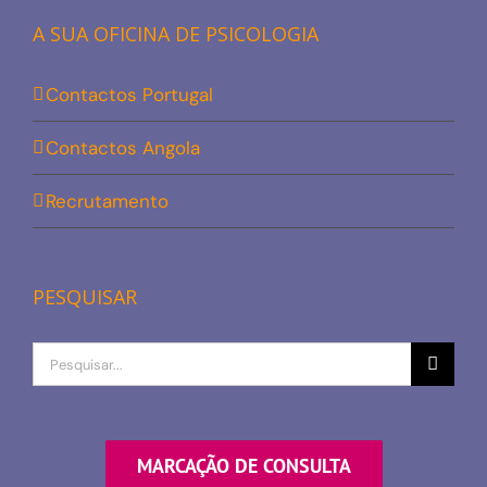
A SUA OFICINA DE PSICOLOGIA
Contactos Portugal
Contactos Angola
Recrutamento
PESQUISAR
Procurar
por
MARCAÇÃO DE CONSULTA