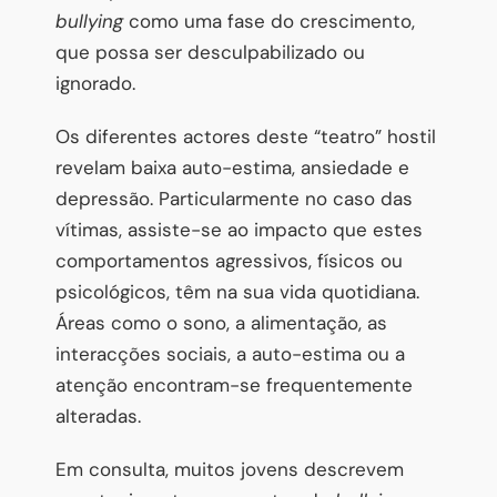
bullying
como uma fase do crescimento,
que possa ser desculpabilizado ou
ignorado.
Os diferentes actores deste “teatro” hostil
revelam baixa auto-estima, ansiedade e
depressão. Particularmente no caso das
vítimas, assiste-se ao impacto que estes
comportamentos agressivos, físicos ou
psicológicos, têm na sua vida quotidiana.
Áreas como o sono, a alimentação, as
interacções sociais, a auto-estima ou a
atenção encontram-se frequentemente
alteradas.
Em consulta, muitos jovens descrevem