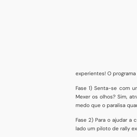
experientes! O programa
Fase 1) Senta-se com u
Mexer os olhos? Sim, a
medo que o paralisa qua
Fase 2) Para o ajudar a 
lado um piloto de rally 