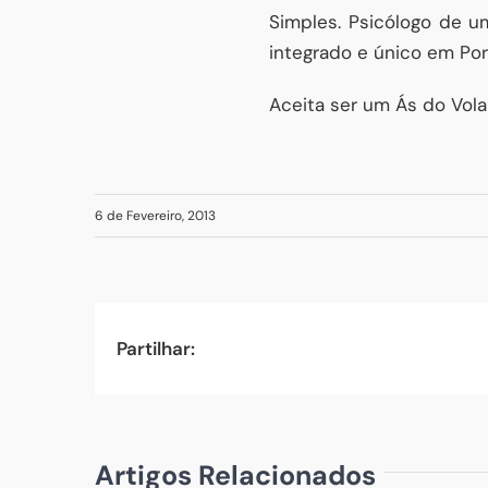
Simples. Psicólogo de u
integrado e único em Por
Aceita ser um Ás do Vol
6 de Fevereiro, 2013
Partilhar:
Artigos Relacionados