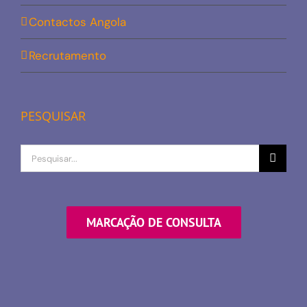
Contactos Angola
Recrutamento
PESQUISAR
Procurar
por
MARCAÇÃO DE CONSULTA