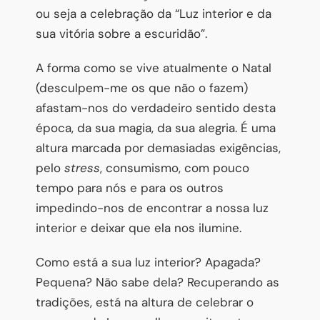
ou seja a celebração da “Luz interior e da
sua vitória sobre a escuridão”.
A forma como se vive atualmente o Natal
(desculpem-me os que não o fazem)
afastam-nos do verdadeiro sentido desta
época, da sua magia, da sua alegria. É uma
altura marcada por demasiadas exigências,
pelo
stress
, consumismo, com pouco
tempo para nós e para os outros
impedindo-nos de encontrar a nossa luz
interior e deixar que ela nos ilumine.
Como está a sua luz interior? Apagada?
Pequena? Não sabe dela? Recuperando as
tradições, está na altura de celebrar o