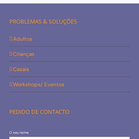
PROBLEMAS & SOLUÇÕES
Adultos
Crianças
Casais
Workshops/ Eventos
PEDIDO DE CONTACTO
O seu nome