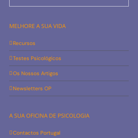
MELHORE A SUA VIDA
Recursos
Testes Psicológicos
Os Nossos Artigos
Newsletters OP
A SUA OFICINA DE PSICOLOGIA
Contactos Portugal