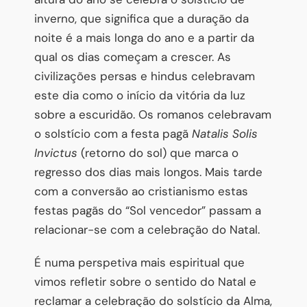
inverno, que significa que a duração da
noite é a mais longa do ano e a partir da
qual os dias começam a crescer. As
civilizações persas e hindus celebravam
este dia como o início da vitória da luz
sobre a escuridão. Os romanos celebravam
o solstício com a festa pagã
Natalis Solis
Invictus
(retorno do sol) que marca o
regresso dos dias mais longos. Mais tarde
com a conversão ao cristianismo estas
festas pagãs do “Sol vencedor” passam a
relacionar-se com a celebração do Natal.
É numa perspetiva mais espiritual que
vimos refletir sobre o sentido do Natal e
reclamar a celebração do solstício da Alma,