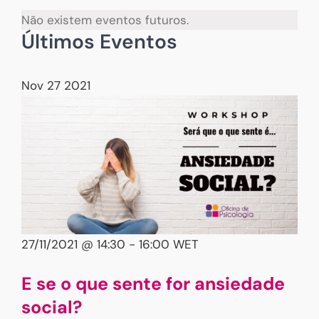
Não existem eventos futuros.
Últimos Eventos
Nov
27
2021
27/11/2021 @ 14:30
-
16:00
WET
E se o que sente for ansiedade
social?