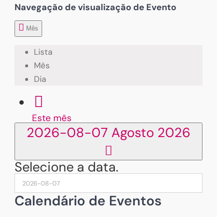
Navegação de visualização de Evento
Mês
Lista
Mês
Dia
Este mês
2026-08-07
Agosto 2026
Selecione a data.
Calendário de Eventos