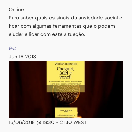
Online
Para saber quais os sinais da ansiedade social e
ficar com algumas ferramentas que o podem
ajudar a lidar com esta situação.
9€
Jun
16
2018
16/06/2018 @ 18:30
-
21:30
WEST