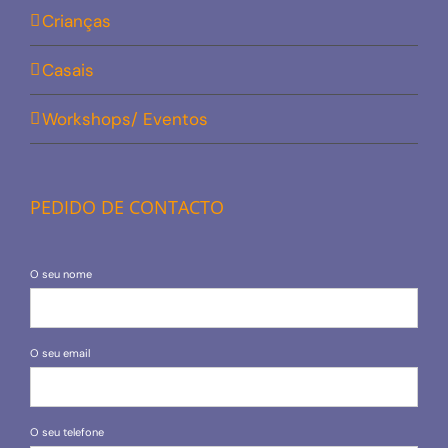
Crianças
Casais
Workshops/ Eventos
PEDIDO DE CONTACTO
O seu nome
O seu email
O seu telefone