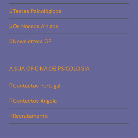
Testes Psicológicos
Os Nossos Artigos
Newsletters OP
A SUA OFICINA DE PSICOLOGIA
Contactos Portugal
Contactos Angola
Recrutamento