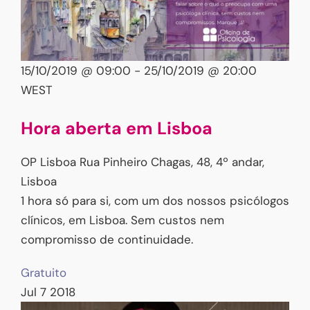
15/10/2019 @ 09:00
-
25/10/2019 @ 20:00
WEST
Hora aberta em Lisboa
OP Lisboa
Rua Pinheiro Chagas, 48, 4º andar,
Lisboa
1 hora só para si, com um dos nossos psicólogos
clínicos, em Lisboa. Sem custos nem
compromisso de continuidade.
Gratuito
Jul
7
2018