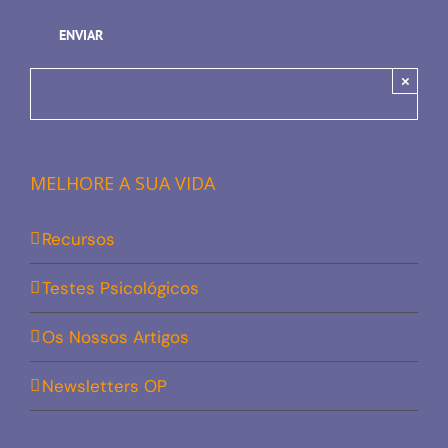
×
MELHORE A SUA VIDA
Recursos
Testes Psicológicos
Os Nossos Artigos
Newsletters OP