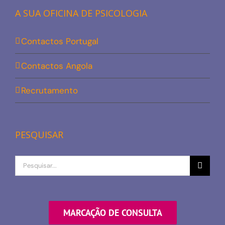
A SUA OFICINA DE PSICOLOGIA
Contactos Portugal
Contactos Angola
Recrutamento
PESQUISAR
Procurar
por
MARCAÇÃO DE CONSULTA