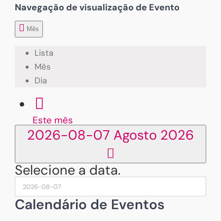
Navegação de visualização de Evento
Mês
Lista
Mês
Dia
Este mês
2026-08-07
Agosto 2026
Selecione a data.
Calendário de Eventos