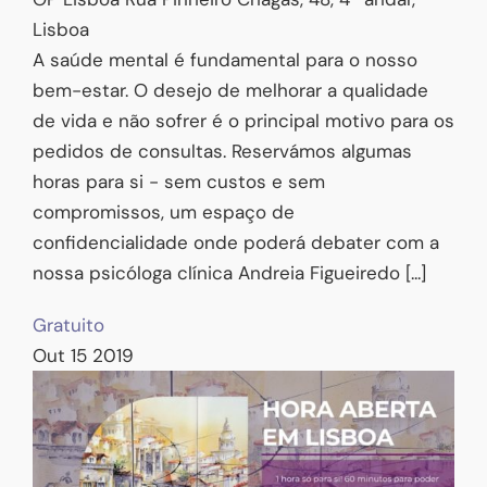
Lisboa
A saúde mental é fundamental para o nosso
bem-estar. O desejo de melhorar a qualidade
de vida e não sofrer é o principal motivo para os
pedidos de consultas. Reservámos algumas
horas para si - sem custos e sem
compromissos, um espaço de
confidencialidade onde poderá debater com a
nossa psicóloga clínica Andreia Figueiredo [...]
Gratuito
Out
15
2019