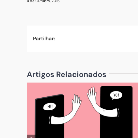
4 de Outubro, 2016
Partilhar:
Artigos Relacionados