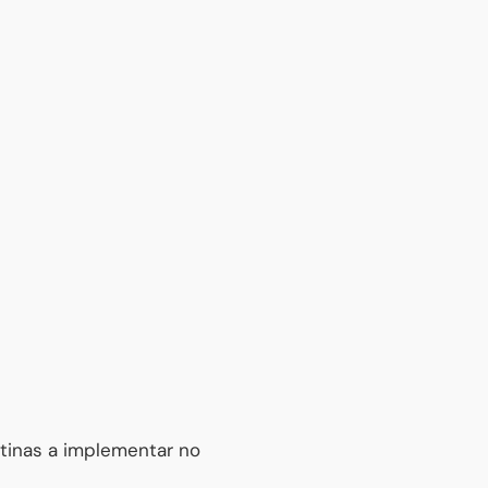
tinas a implementar no