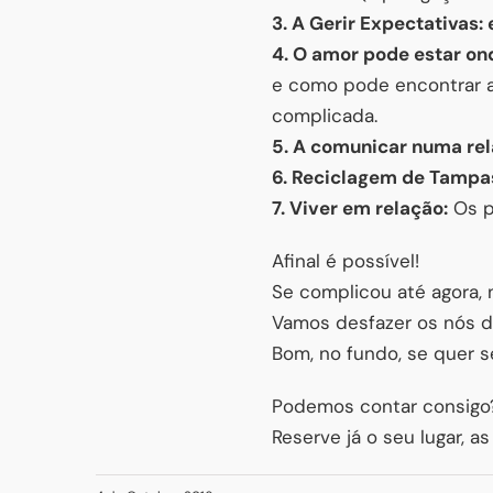
3. A Gerir Expectativas:
4. O amor pode estar on
e como pode encontrar a
complicada.
5. A comunicar numa rel
6. Reciclagem de Tampa
7. Viver em relação:
Os p
Afinal é possível!
Se complicou até agora, 
Vamos desfazer os nós d
Bom, no fundo, se quer s
Podemos contar consigo
Reserve já o seu lugar, as