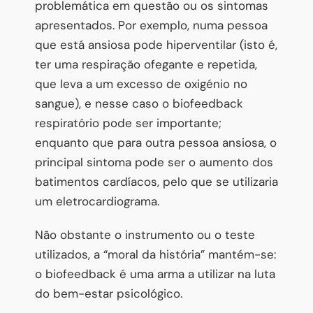
problemática em questão ou os sintomas
apresentados. Por exemplo, numa pessoa
que está ansiosa pode hiperventilar (isto é,
ter uma respiração ofegante e repetida,
que leva a um excesso de oxigénio no
sangue), e nesse caso o biofeedback
respiratório pode ser importante;
enquanto que para outra pessoa ansiosa, o
principal sintoma pode ser o aumento dos
batimentos cardíacos, pelo que se utilizaria
um eletrocardiograma.
Não obstante o instrumento ou o teste
utilizados, a “moral da história” mantém-se:
o biofeedback é uma arma a utilizar na luta
do bem-estar psicológico.