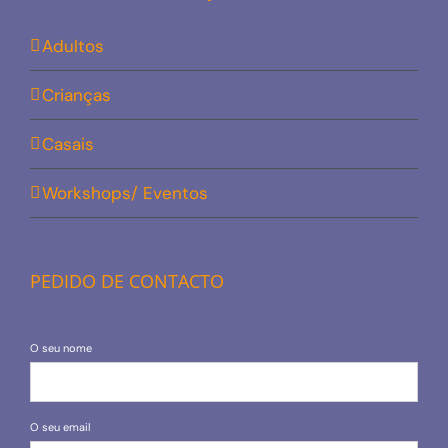
Adultos
Crianças
Casais
Workshops/ Eventos
PEDIDO DE CONTACTO
O seu nome
O seu email