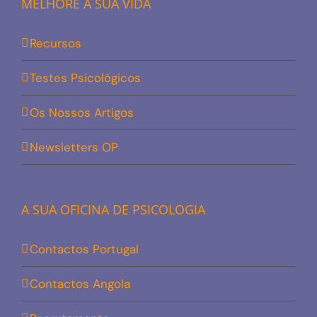
MELHORE A SUA VIDA
Recursos
Testes Psicológicos
Os Nossos Artigos
Newsletters OP
A SUA OFICINA DE PSICOLOGIA
Contactos Portugal
Contactos Angola