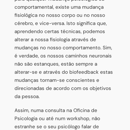
comportamental, existe uma mudança
fisiológica no nosso corpo ou no nosso
cérebro, e vice-versa. Isto significa que,
aprendendo certas técnicas, podemos
alterar a nossa fisiologia através de
mudanças no nosso comportamento. Sim,
é verdade, os nossos caminhos neuronais
não são estanques, estão sempre a
alterar-se e através do biofeedback estas
mudanças tornam-se conscientes e
direcionadas de acordo com os objetivos
da pessoa.
Assim, numa consulta na Oficina de
Psicologia ou até num workshop, não
estranhe se o seu psicólogo falar de