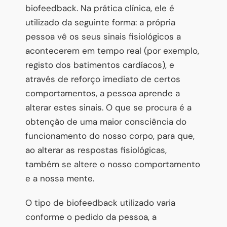
biofeedback. Na prática clínica, ele é
utilizado da seguinte forma: a própria
pessoa vê os seus sinais fisiológicos a
acontecerem em tempo real (por exemplo,
registo dos batimentos cardíacos), e
através de reforço imediato de certos
comportamentos, a pessoa aprende a
alterar estes sinais. O que se procura é a
obtenção de uma maior consciência do
funcionamento do nosso corpo, para que,
ao alterar as respostas fisiológicas,
também se altere o nosso comportamento
e a nossa mente.
O tipo de biofeedback utilizado varia
conforme o pedido da pessoa, a