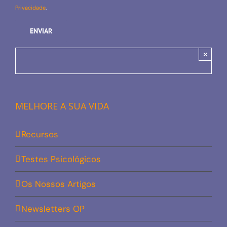
Privacidade
.
×
MELHORE A SUA VIDA
Recursos
Testes Psicológicos
Os Nossos Artigos
Newsletters OP