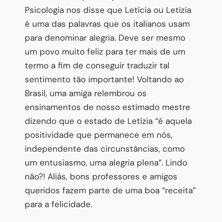
Psicologia nos disse que Letícia ou Letizia
é uma das palavras que os italianos usam
para denominar alegria. Deve ser mesmo
um povo muito feliz para ter mais de um
termo a fim de conseguir traduzir tal
sentimento tão importante! Voltando ao
Brasil, uma amiga relembrou os
ensinamentos de nosso estimado mestre
dizendo que o estado de Letízia “é aquela
positividade que permanece em nós,
independente das circunstâncias, como
um entusiasmo, uma alegria plena”. Lindo
não?! Aliás, bons professores e amigos
queridos fazem parte de uma boa “receita”
para a felicidade.