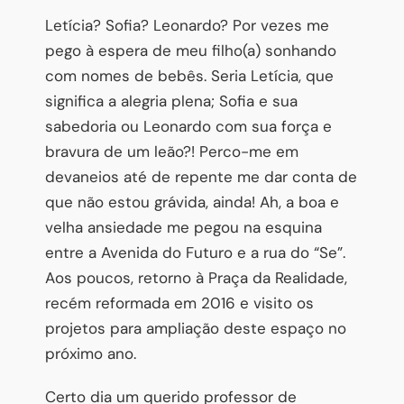
Letícia? Sofia? Leonardo? Por vezes me
pego à espera de meu filho(a) sonhando
com nomes de bebês. Seria Letícia, que
significa a alegria plena; Sofia e sua
sabedoria ou Leonardo com sua força e
bravura de um leão?! Perco-me em
devaneios até de repente me dar conta de
que não estou grávida, ainda! Ah, a boa e
velha ansiedade me pegou na esquina
entre a Avenida do Futuro e a rua do “Se”.
Aos poucos, retorno à Praça da Realidade,
recém reformada em 2016 e visito os
projetos para ampliação deste espaço no
próximo ano.
Certo dia um querido professor de