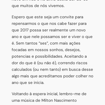
que muitos de nós vivemos.
Espero que este seja um convite para
repensarmos o que nos cabe fazer para
que 2017 possa ser realmente um novo
ano e que nele possamos ser e viver o que
é. Sem tantos “ses”, com mais ações
focadas em nossos sonhos, desejos,
potencias e possibilidades. Aceitando a
dor do que é (ou não é), correndo riscos
calculados (ou nem tanto) em busca desse
algo mais que acreditamos poder colher no
ano que se inicia.
Voltando à espera inicial, lembro-me de
uma música de Milton Nascimento