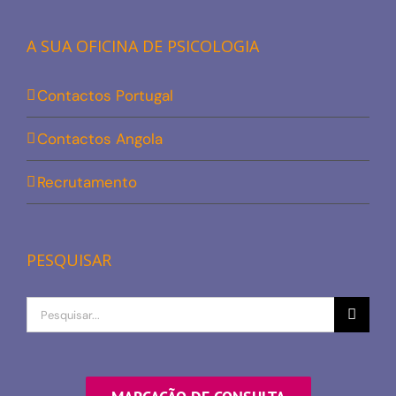
A SUA OFICINA DE PSICOLOGIA
Contactos Portugal
Contactos Angola
Recrutamento
PESQUISAR
Procurar
por